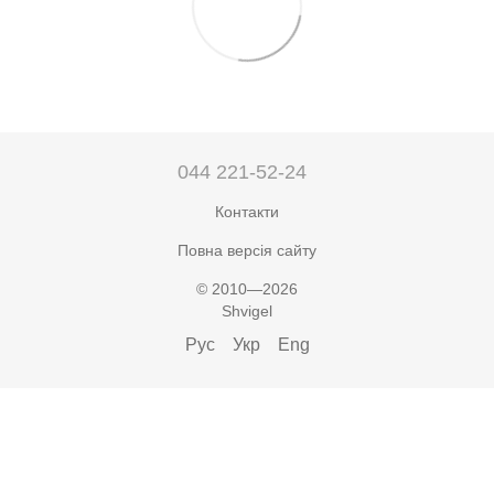
044 221-52-24
Контакти
Повна версія сайту
© 2010—2026
Shvigel
Рус
Укр
Eng