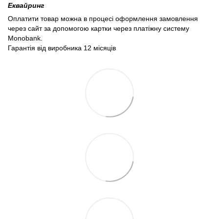
Еквайринг
Оплатити товар можна в процесі оформлення замовлення
через сайт за допомогою картки через платіжну систему
Monobank.
Гарантія від виробника 12 місяців