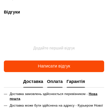
Відгуки
Додайте перший відгук
Написати відгук
Доставка
Оплата
Гарантія
Доставка замовлень здійснюється перевізником -
Нова
пошта
.
Доставка може бути здійснена на адресу - Курьером Нової