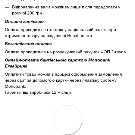
Відправлення валіз можливе лише після передплати у
розмірі 200 грн.
Оплата готівкою
Оплата проводиться готівкою у національній валюті при
отриманні товару на відділенні Нової пошти.
Безготівкова оплата
Оплата проводиться на розрахунковий рахунок ФОП 2-група.
Онлайн-оплата банківською карткою Monobank
Еквайринг
Оплатити товар можна в процесі оформлення замовлення
через сайт за допомогою картки через платіжну систему
Monobank.
Гарантія від виробника 12 місяців