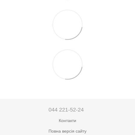
044 221-52-24
Контакти
Повна версія сайту