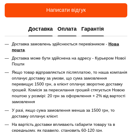
Написати відгук
Доставка
Оплата
Гарантія
Доставка замовлень здійснюється перевізником -
Нова
пошта
.
Доставка може бути здійснена на адресу - Курьером Нової
Пошти
Якщо товар відправляється післяплатою, то наша компанія
оплачує доставку за умови, що сума замовлення
перевищує 1500 грн, а клієнт оплачує зворотню доставку
грошей. Комісія за пересилання грошей стягується Новою
поштою у розмірі: 20 грн за оформлення + 2% від вартості
замовлення
У разі, якщо сума замовлення менша за 1500 грн, то
доставку оплачує клієнт.
На вартість доставки впливають габарити товару та в
середньому, як правило, становить 60-120 грн.