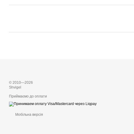
© 2010—2026
Shvigel
Приймаємо до оплати
Мобільна версія