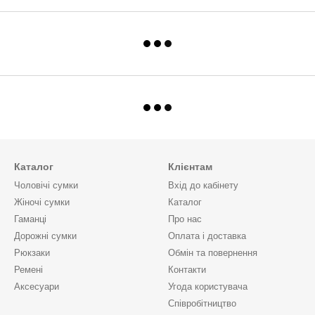
Каталог
Клієнтам
Чоловічі сумки
Вхід до кабінету
Жіночі сумки
Каталог
Гаманці
Про нас
Дорожні сумки
Оплата і доставка
Рюкзаки
Обмін та повернення
Ремені
Контакти
Аксесуари
Угода користувача
Cпівробітництво