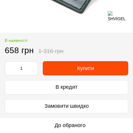
В наявності
658 грн
1 316 грн
Купити
В кредит
Замовити швидко
До обраного