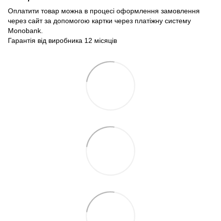
Оплатити товар можна в процесі оформлення замовлення
через сайт за допомогою картки через платіжну систему
Monobank.
Гарантія від виробника 12 місяців