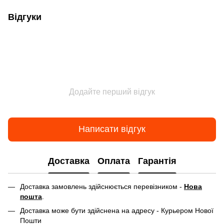
Відгуки
Додайте перший відгук
Написати відгук
Доставка
Оплата
Гарантія
Доставка замовлень здійснюється перевізником -
Нова
пошта
.
Доставка може бути здійснена на адресу - Курьером Нової
Пошти