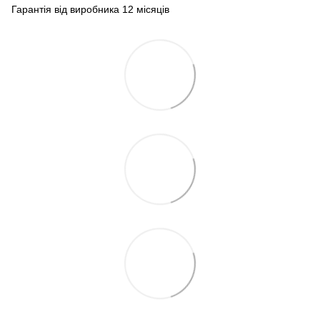
Гарантія від виробника 12 місяців