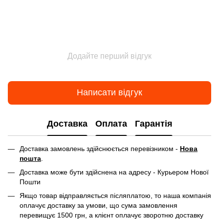
Додайте перший відгук
Написати відгук
Доставка
Оплата
Гарантія
Доставка замовлень здійснюється перевізником -
Нова
пошта
.
Доставка може бути здійснена на адресу - Курьером Нової
Пошти
Якщо товар відправляється післяплатою, то наша компанія
оплачує доставку за умови, що сума замовлення
перевищує 1500 грн, а клієнт оплачує зворотню доставку