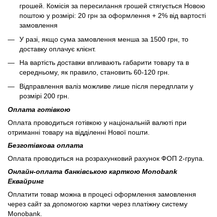
грошей. Комісія за пересилання грошей стягується Новою
поштою у розмірі: 20 грн за оформлення + 2% від вартості
замовлення
У разі, якщо сума замовлення менша за 1500 грн, то
доставку оплачує клієнт.
На вартість доставки впливають габарити товару та в
середньому, як правило, становить 60-120 грн.
Відправлення валіз можливе лише після передплати у
розмірі 200 грн.
Оплата готівкою
Оплата проводиться готівкою у національній валюті при
отриманні товару на відділенні Нової пошти.
Безготівкова оплата
Оплата проводиться на розрахунковий рахунок ФОП 2-група.
Онлайн-оплата банківською карткою Monobank
Еквайринг
Оплатити товар можна в процесі оформлення замовлення
через сайт за допомогою картки через платіжну систему
Monobank.