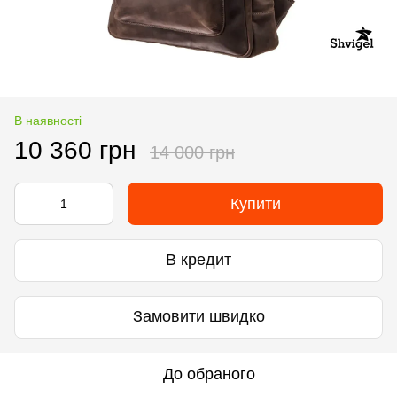
В наявності
10 360 грн
14 000 грн
Купити
В кредит
Замовити швидко
До обраного