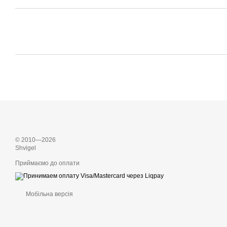
© 2010—2026
Shvigel
Приймаємо до оплати
Мобільна версія