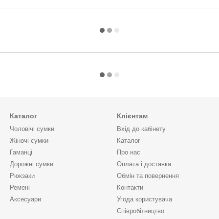
Каталог
Клієнтам
Чоловічі сумки
Вхід до кабінету
Жіночі сумки
Каталог
Гаманці
Про нас
Дорожні сумки
Оплата і доставка
Рюкзаки
Обмін та повернення
Ремені
Контакти
Аксесуари
Угода користувача
Cпівробітництво