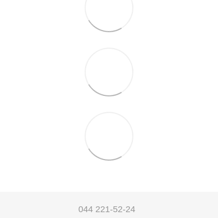
044 221-52-24