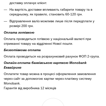
доставку оплачує клієнт.
На вартість доставки впливають габарити товару та в
середньому, як правило, становить 60-120 грн.
Відправлення валіз можливе лише після передплати у
розмірі 200 грн.
Оплата готівкою
Оплата проводиться готівкою у національній валюті при
отриманні товару на відділенні Нової пошти.
Безготівкова оплата
Оплата проводиться на розрахунковий рахунок ФОП 2-група.
Онлайн-оплата банківською карткою Monobank
Еквайринг
Оплатити товар можна в процесі оформлення замовлення
через сайт за допомогою картки через платіжну систему
Monobank.
Гарантія від виробника 12 місяців