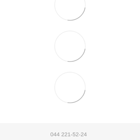
044 221-52-24