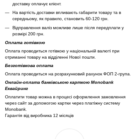
доставку оплачує клієнт.
На вартість доставки впливають габарити товару та в
середньому, як правило, становить 60-120 грн.
Відправлення валіз можливе лише після передплати у
розмірі 200 грн.
Оплата готівкою
Оплата проводиться готівкою у національній валюті при
отриманні товару на відділенні Нової пошти.
Безготівкова оплата
Оплата проводиться на розрахунковий рахунок ФОП 2-група.
Онлайн-оплата банківською карткою Monobank
Еквайринг
Оплатити товар можна в процесі оформлення замовлення
через сайт за допомогою картки через платіжну систему
Monobank.
Гарантія від виробника 12 місяців