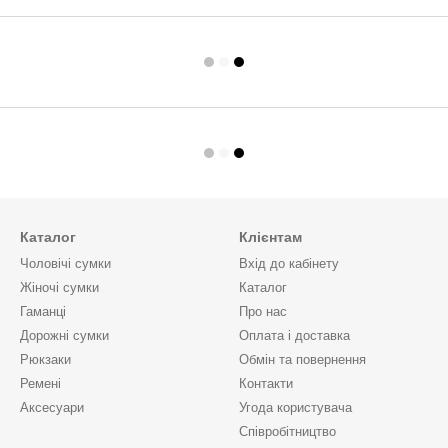
Каталог
Клієнтам
Чоловічі сумки
Вхід до кабінету
Жіночі сумки
Каталог
Гаманці
Про нас
Дорожні сумки
Оплата і доставка
Рюкзаки
Обмін та повернення
Ремені
Контакти
Аксесуари
Угода користувача
Cпівробітництво