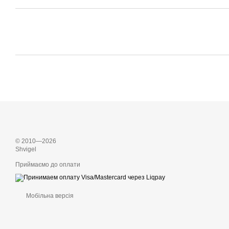
© 2010—2026
Shvigel
Приймаємо до оплати
Мобільна версія