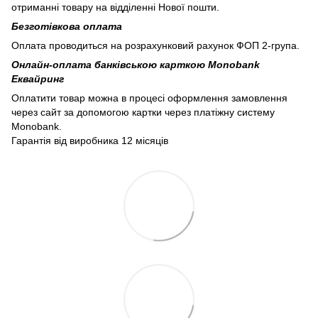
отриманні товару на відділенні Нової пошти.
Безготівкова оплата
Оплата проводиться на розрахунковий рахунок ФОП 2-група.
Онлайн-оплата банківською карткою Monobank
Еквайринг
Оплатити товар можна в процесі оформлення замовлення
через сайт за допомогою картки через платіжну систему
Monobank.
Гарантія від виробника 12 місяців