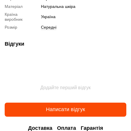
Матеріал
Натуральна шкіра
Країна
Україна
виробник
Розмір
Середні
Відгуки
Додайте перший відгук
Написати відгук
Доставка
Оплата
Гарантія