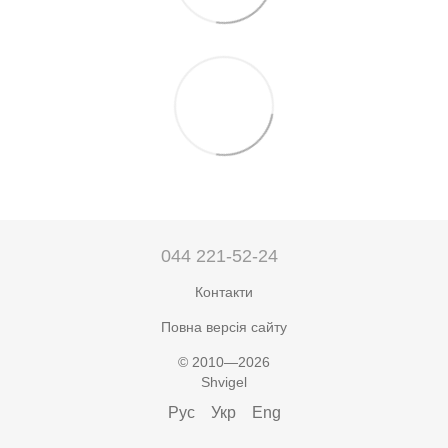
044 221-52-24
Контакти
Повна версія сайту
© 2010—2026
Shvigel
Рус
Укр
Eng