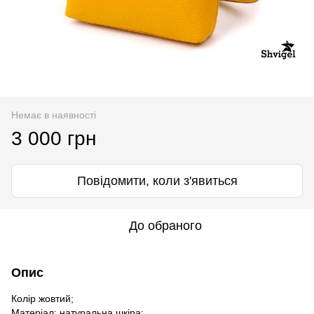
Немає в наявності
3 000 грн
Повідомити, коли з'явиться
До обраного
Опис
Колір жовтий;
Матеріал: натуральна шкіра;